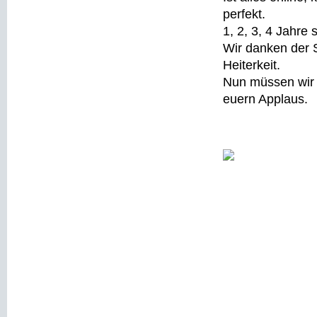
perfekt.
1, 2, 3, 4 Jahre
Wir danken der S
Heiterkeit.
Nun müssen wir g
euern Applaus.