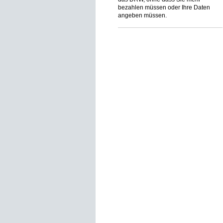
bezahlen müssen oder Ihre Daten
angeben müssen.