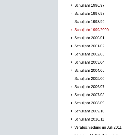
Schuljahr 1996/97
Schuljahr 1997/98
Schuljahr 1998/99
Schuljahr 1999/2000
Schuljahr 2000/01
Schuljahr 2001/02
Schuljahr 2002/03
Schuljahr 2003/04
Schuljahr 2004/05
Schuljahr 2005/06
Schuljahr 2006/07
Schuljahr 2007/08
Schuljahr 2008/09
Schuljahr 2009/10
Schuljahr 2010/11
Verabschiedung im Juli 2011