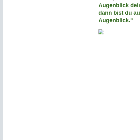
Augenblick dein
dann bist du au
Augenblick."