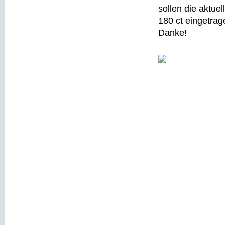
sollen die aktue
180 ct eingetrag
Danke!