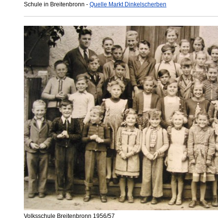
Schule in Breitenbronn -
Quelle Markt Dinkelscherben
Volksschule Breitenbronn 1956/57