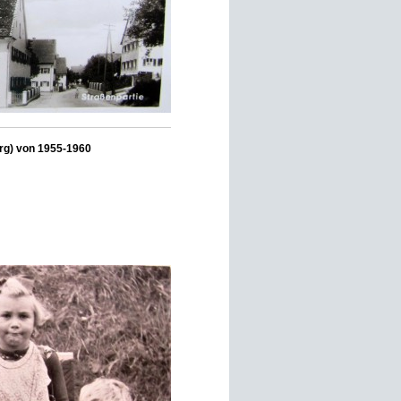
urg) von 1955-1960