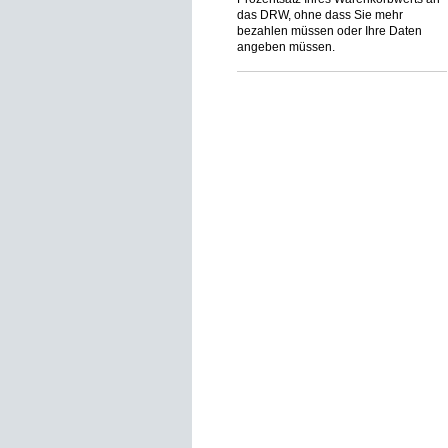
das DRW, ohne dass Sie mehr
bezahlen müssen oder Ihre Daten
angeben müssen.