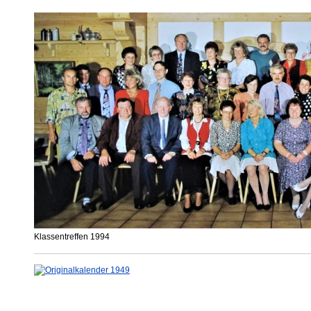
Klassentreffen 1994