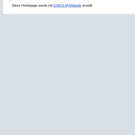
Diese Homepage wurde mit
IONOS MyWebsite
erstellt.