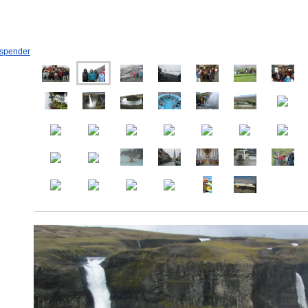
spendenprojekt