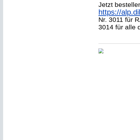
Jetzt bestelle
https://alp.
Nr. 3011 für 
3014 für alle 